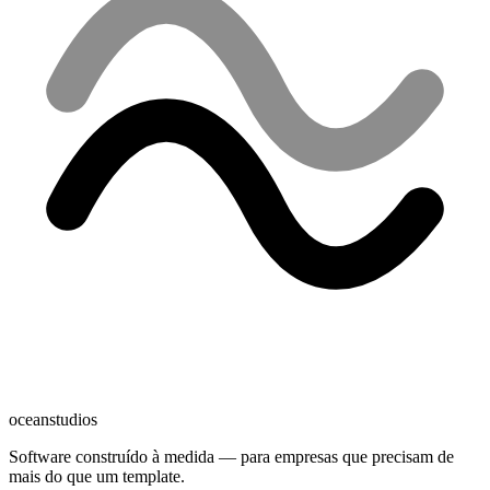
oceanstudios
Software construído à medida — para empresas que precisam de
mais do que um template.